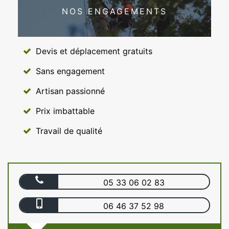
NOS ENGAGEMENTS
Devis et déplacement gratuits
Sans engagement
Artisan passionné
Prix imbattable
Travail de qualité
05 33 06 02 83
06 46 37 52 98