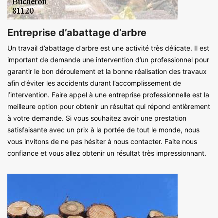
Entreprise d’abattage d’arbre
Un travail d’abattage d’arbre est une activité très délicate. Il est
important de demande une intervention d’un professionnel pour
garantir le bon déroulement et la bonne réalisation des travaux
afin d’éviter les accidents durant l’accomplissement de
l’intervention. Faire appel à une entreprise professionnelle est la
meilleure option pour obtenir un résultat qui répond entièrement
à votre demande. Si vous souhaitez avoir une prestation
satisfaisante avec un prix à la portée de tout le monde, nous
vous invitons de ne pas hésiter à nous contacter. Faite nous
confiance et vous allez obtenir un résultat très impressionnant.