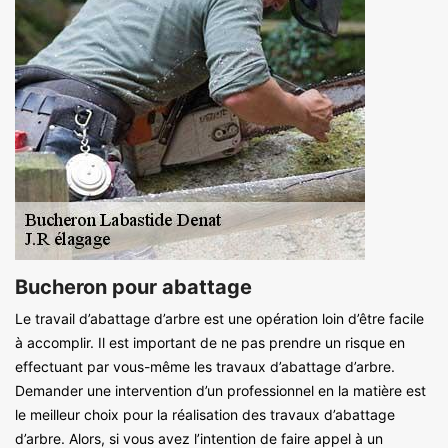
Bucheron pour abattage
Le travail d’abattage d’arbre est une opération loin d’être facile
à accomplir. Il est important de ne pas prendre un risque en
effectuant par vous-même les travaux d’abattage d’arbre.
Demander une intervention d’un professionnel en la matière est
le meilleur choix pour la réalisation des travaux d’abattage
d’arbre. Alors, si vous avez l’intention de faire appel à un