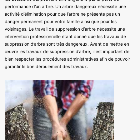
performance d’un arbre. Un arbre dangereux nécessite une
activité d’élimination pour que l’arbre ne présente pas un
danger permanent pour votre famille ainsi que pour les
voisinages. Le travail de suppression d’arbre nécessite une
intervention professionnelle étant donné que les travaux de
suppression d’arbre sont très dangereux. Avant de mettre en
œuvre les travaux de suppression d’arbre, il est important de
bien respecter les procédures administratives afin de pouvoir
garantir le bon déroulement des travaux.