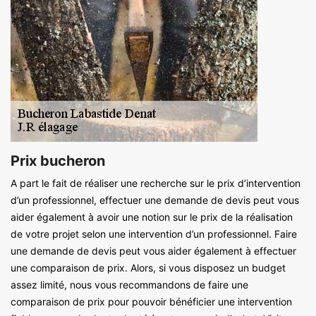
Prix bucheron
A part le fait de réaliser une recherche sur le prix d’intervention
d’un professionnel, effectuer une demande de devis peut vous
aider également à avoir une notion sur le prix de la réalisation
de votre projet selon une intervention d’un professionnel. Faire
une demande de devis peut vous aider également à effectuer
une comparaison de prix. Alors, si vous disposez un budget
assez limité, nous vous recommandons de faire une
comparaison de prix pour pouvoir bénéficier une intervention