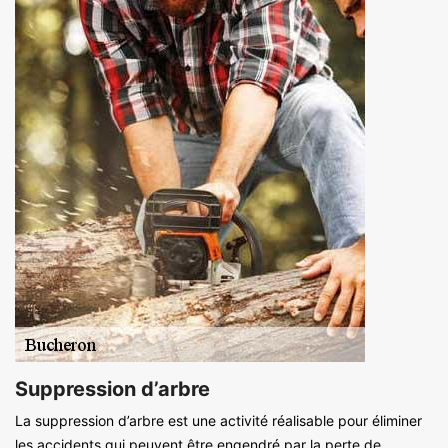
Suppression d’arbre
La suppression d’arbre est une activité réalisable pour éliminer
les accidents qui peuvent être engendré par la perte de