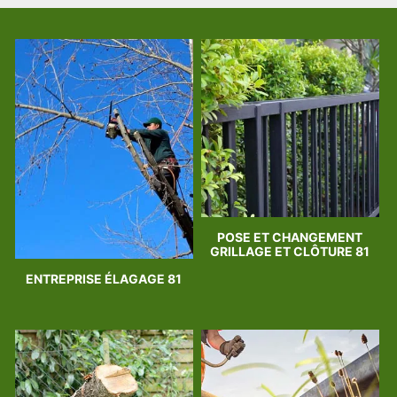
POSE ET CHANGEMENT
GRILLAGE ET CLÔTURE 81
ENTREPRISE ÉLAGAGE 81