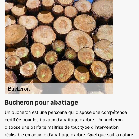
Bucheron pour abattage
Un bucheron est une personne qui dispose une compétence
certifiée pour les travaux d’abattage d’arbre. Un bucheron
dispose une parfaite maitrise de tout type d’intervention
réalisable en activité d’abattage d’arbre. Quel que soit la nature