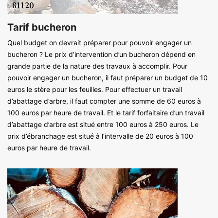
Tarif bucheron
Quel budget on devrait préparer pour pouvoir engager un
bucheron ? Le prix d’intervention d’un bucheron dépend en
grande partie de la nature des travaux à accomplir. Pour
pouvoir engager un bucheron, il faut préparer un budget de 10
euros le stère pour les feuilles. Pour effectuer un travail
d’abattage d’arbre, il faut compter une somme de 60 euros à
100 euros par heure de travail. Et le tarif forfaitaire d’un travail
d’abattage d’arbre est situé entre 100 euros à 250 euros. Le
prix d’ébranchage est situé à l’intervalle de 20 euros à 100
euros par heure de travail.