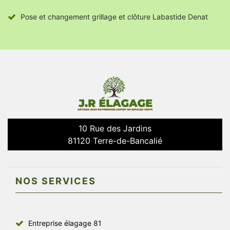
Pose et changement grillage et clôture Labastide Denat
10 Rue des Jardins
81120 Terre-de-Bancalié
NOS SERVICES
Entreprise élagage 81