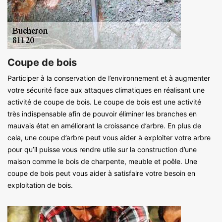
Coupe de bois
Participer à la conservation de l’environnement et à augmenter
votre sécurité face aux attaques climatiques en réalisant une
activité de coupe de bois. Le coupe de bois est une activité
très indispensable afin de pouvoir éliminer les branches en
mauvais état en améliorant la croissance d’arbre. En plus de
cela, une coupe d’arbre peut vous aider à exploiter votre arbre
pour qu’il puisse vous rendre utile sur la construction d’une
maison comme le bois de charpente, meuble et poêle. Une
coupe de bois peut vous aider à satisfaire votre besoin en
exploitation de bois.