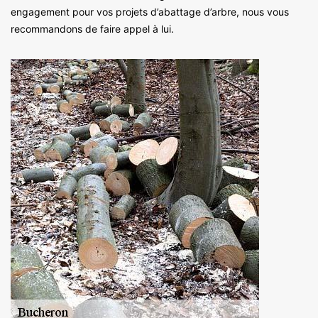
engagement pour vos projets d’abattage d’arbre, nous vous
recommandons de faire appel à lui.