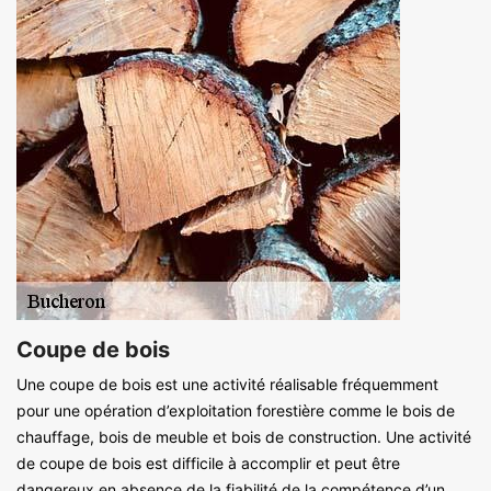
Coupe de bois
Une coupe de bois est une activité réalisable fréquemment
pour une opération d’exploitation forestière comme le bois de
chauffage, bois de meuble et bois de construction. Une activité
de coupe de bois est difficile à accomplir et peut être
dangereux en absence de la fiabilité de la compétence d’un