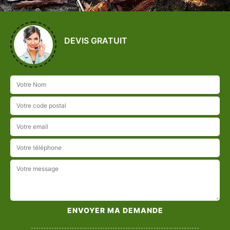
DEVIS GRATUIT