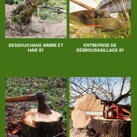
DESSOUCHAGE ARBRE ET
ENTREPRISE DE
HAIE 81
DÉBROUSSAILLAGE 81