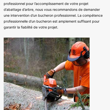
professionnel pour l’accomplissement de votre projet
d’abattage d’arbre, nous vous recommandons de demander
une intervention d’un bucheron professionnel. La compétence
professionnelle d’un bucheron est amplement suffisant pour
garantir la fiabilité de votre projet.