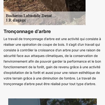
Tronçonnage d’arbre
Le travail de tronçonnage d’arbre est une activité qui consiste à
réaliser une opération de coupe de bois. Il s’agit d’un travail qui
consiste à contrôler la croissance d’un arbre pour une raison de
sécurité face aux attaques climatiques, de la conservation de
l’environnement afin de pouvoir garder la performance et le bon
fonctionnement de la forêt, gain de revenu grâce à une activité
d’exploitation de la forêt et aussi pour une raison esthétique de
votre terrain grâce à une diminution de l’ombre. Le travail de
tronçonnage d’arbre peut être réalisé pour tout type d’arbre.