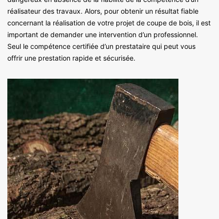
réalisateur des travaux. Alors, pour obtenir un résultat fiable
concernant la réalisation de votre projet de coupe de bois, il est
important de demander une intervention d’un professionnel.
Seul le compétence certifiée d’un prestataire qui peut vous
offrir une prestation rapide et sécurisée.