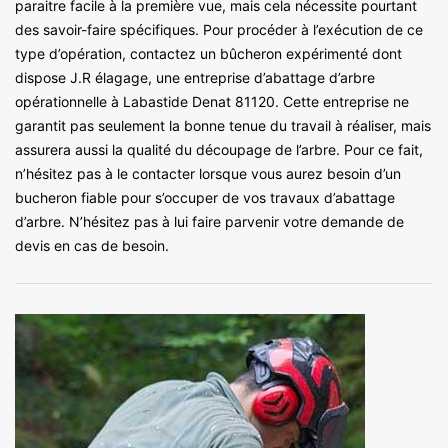
paraitre facile à la première vue, mais cela nécessite pourtant
des savoir-faire spécifiques. Pour procéder à l’exécution de ce
type d’opération, contactez un bûcheron expérimenté dont
dispose J.R élagage, une entreprise d’abattage d’arbre
opérationnelle à Labastide Denat 81120. Cette entreprise ne
garantit pas seulement la bonne tenue du travail à réaliser, mais
assurera aussi la qualité du découpage de l’arbre. Pour ce fait,
n’hésitez pas à le contacter lorsque vous aurez besoin d’un
bucheron fiable pour s’occuper de vos travaux d’abattage
d’arbre. N’hésitez pas à lui faire parvenir votre demande de
devis en cas de besoin.