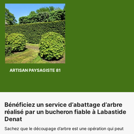
ARTISAN PAYSAGISTE 81
Bénéficiez un service d’abattage d’arbre
réalisé par un bucheron fiable à Labastide
Denat
Sachez que le découpage d’arbre est une opération qui peut