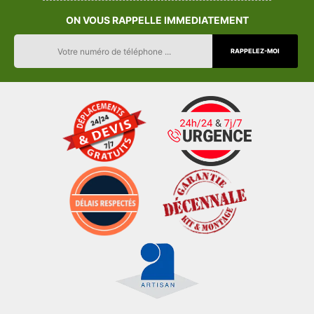
ON VOUS RAPPELLE IMMEDIATEMENT