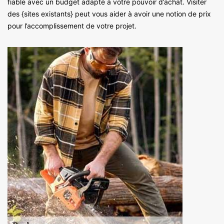
fiable avec un budget adapté à votre pouvoir d’achat. Visiter
des {sites existants} peut vous aider à avoir une notion de prix
pour l’accomplissement de votre projet.