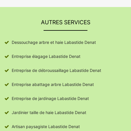
AUTRES SERVICES
Dessouchage arbre et haie Labastide Denat
Entreprise élagage Labastide Denat
Entreprise de débroussaillage Labastide Denat
Entreprise abattage arbre Labastide Denat
Entreprise de jardinage Labastide Denat
Jardinier taille de haie Labastide Denat
Artisan paysagiste Labastide Denat