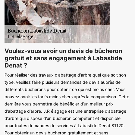
Voulez-vous avoir un devis de bûcheron
gratuit et sans engagement à Labastide
Denat ?
Pour réaliser des travaux d’abattage d’arbre quel que soit son
type, veuillez faire plusieurs demandes de devis auprès de
différents bûcherons pour obtenir ce qui est moins cher. Vous
pouvez avoir les tarifs moins chers après la comparaison. Cette
dernière vous permettra de bénéficier d’un meilleur prix
d’abattage d’arbre. J.R élagage est une entreprise d’abattage
d’arbre qui dispose d’un bucheron compétent et disponible
pour toutes demandes de services à Labastide Denat 81120.
Pour obtenir un devis bucheron gratuitement et sans