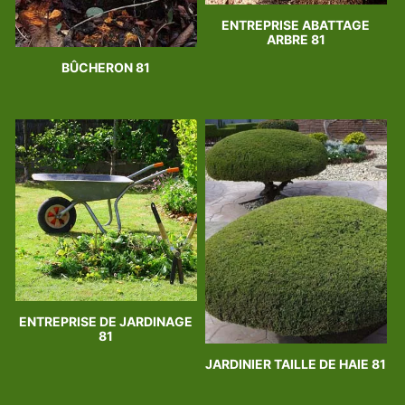
ENTREPRISE ABATTAGE
ARBRE 81
BÛCHERON 81
ENTREPRISE DE JARDINAGE
81
JARDINIER TAILLE DE HAIE 81