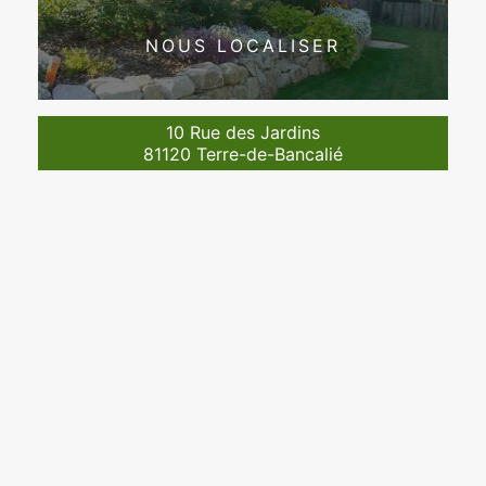
NOUS LOCALISER
10 Rue des Jardins
81120 Terre-de-Bancalié