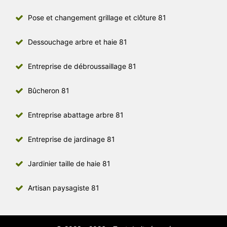
Pose et changement grillage et clôture 81
Dessouchage arbre et haie 81
Entreprise de débroussaillage 81
Bûcheron 81
Entreprise abattage arbre 81
Entreprise de jardinage 81
Jardinier taille de haie 81
Artisan paysagiste 81