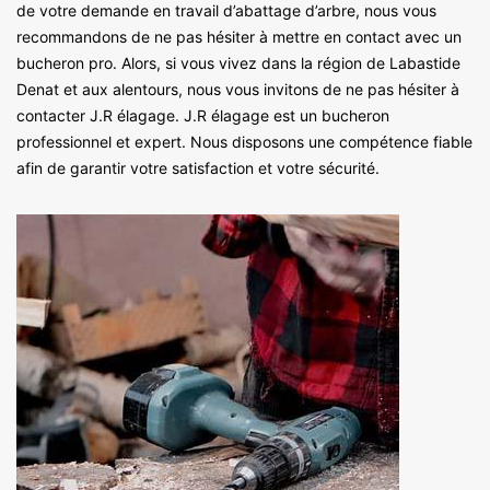
de votre demande en travail d’abattage d’arbre, nous vous
recommandons de ne pas hésiter à mettre en contact avec un
bucheron pro. Alors, si vous vivez dans la région de Labastide
Denat et aux alentours, nous vous invitons de ne pas hésiter à
contacter J.R élagage. J.R élagage est un bucheron
professionnel et expert. Nous disposons une compétence fiable
afin de garantir votre satisfaction et votre sécurité.