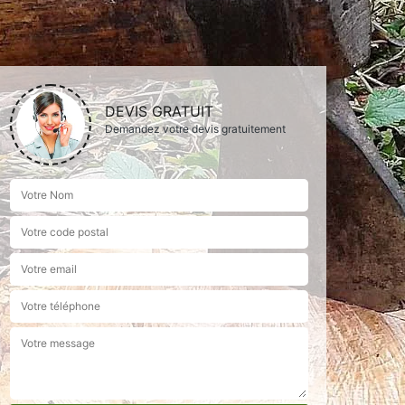
DEVIS GRATUIT
Demandez votre devis gratuitement